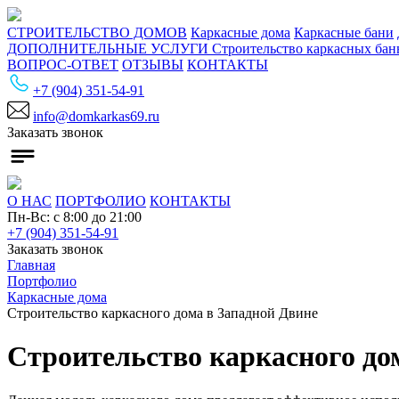
СТРОИТЕЛЬСТВО ДОМОВ
Каркасные дома
Каркасные бани
ДОПОЛНИТЕЛЬНЫЕ УСЛУГИ
Строительство каркасных ба
ВОПРОС-ОТВЕТ
ОТЗЫВЫ
КОНТАКТЫ
+7 (904) 351-54-91
info@domkarkas69.ru
Заказать звонок
О НАС
ПОРТФОЛИО
КОНТАКТЫ
Пн-Вс: с 8:00 до 21:00
+7 (904) 351-54-91
Заказать звонок
Главная
Портфолио
Каркасные дома
Строительство каркасного дома в Западной Двине
Строительство каркасного до