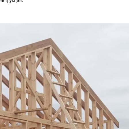
онструкции.