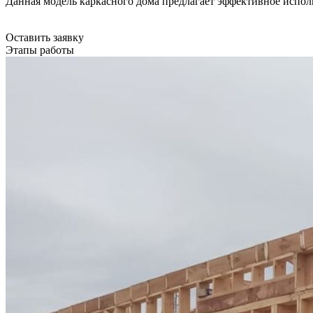
Данная модель каркасного дома предлагает эффективное исполь
Оставить заявку
Этапы работы