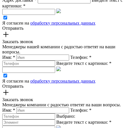
Адрес доставки
*
Введите текст с
картинки:
*
Я согласен на
обработку персональных данных
Отправить
Заказать звонок
Менеджеры нашей компании с радостью ответят на ваши
вопросы.
Имя:
*
Телефон:
*
Введите текст с картинки:
*
Я согласен на
обработку персональных данных
Отправить
Заказать звонок
Менеджеры компании с радостью ответят на ваши вопросы.
Имя:
*
Телефон:
*
Выбрано:
Введите текст с картинки:
*