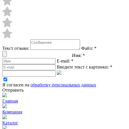
Текст отзыва:
Файл:
*
Имя:
*
E-mail:
*
Введите текст с картинки:
*
Я согласен на
обработку персональных данных
Отправить
Главная
Компания
Каталог