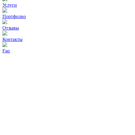
Услуги
Портфолио
Отзывы
Контакты
Faq