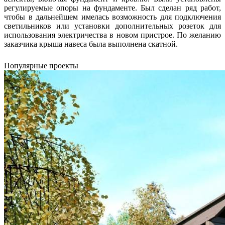
регулируемые опоры на фундаменте. Был сделан ряд работ,
чтобы в дальнейшем имелась возможность для подключения
светильников или установки дополнительных розеток для
использования электричества в новом пристрое. По желанию
заказчика крыша навеса была выполнена скатной.
Популярные проекты