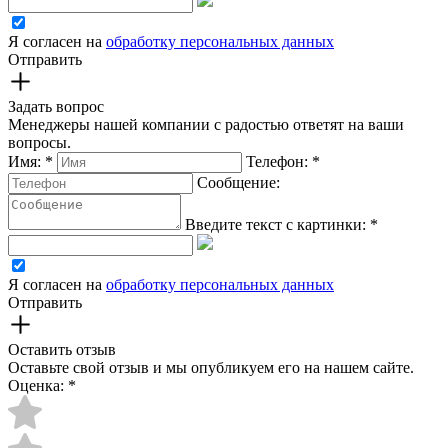
Я согласен на
обработку персональных данных
Отправить
Задать вопрос
Менеджеры нашей компании с радостью ответят на ваши
вопросы.
Имя:
*
Телефон:
*
Сообщение:
Введите текст с картинки:
*
Я согласен на
обработку персональных данных
Отправить
Оставить отзыв
Оставьте свой отзыв и мы опубликуем его на нашем сайте.
Оценка:
*