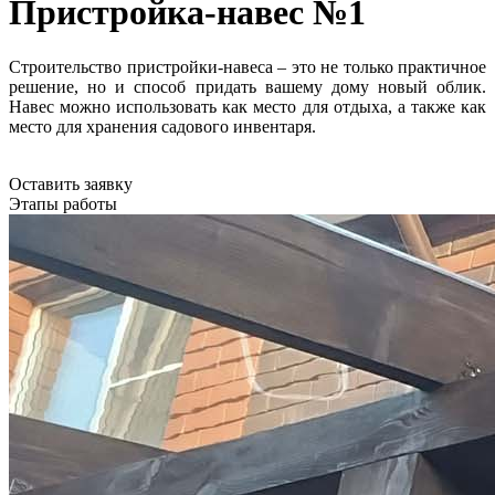
Пристройка-навес №1
Строительство пристройки-навеса – это не только практичное
решение, но и способ придать вашему дому новый облик.
Навес можно использовать как место для отдыха, а также как
место для хранения садового инвентаря.
Оставить заявку
Этапы работы