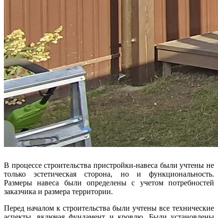
В процессе строительства пристройки-навеса были учтены не
только эстетическая сторона, но и функциональность.
Размеры навеса были определены с учетом потребностей
заказчика и размера территории.
Перед началом к строительства были учтены все технические
аспекты, включая фундамент и кровлю. Были установлены