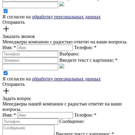
Я согласен на
обработку персональных данных
Отправить
Заказать звонок
Менеджеры компании с радостью ответят на ваши вопросы.
Имя:
*
Телефон:
*
Выбрано:
Введите текст с картинки:
*
Я согласен на
обработку персональных данных
Отправить
Задать вопрос
Менеджеры нашей компании с радостью ответят на ваши
вопросы.
Имя:
*
Телефон:
*
Сообщение:
Введите текст с картинки:
*