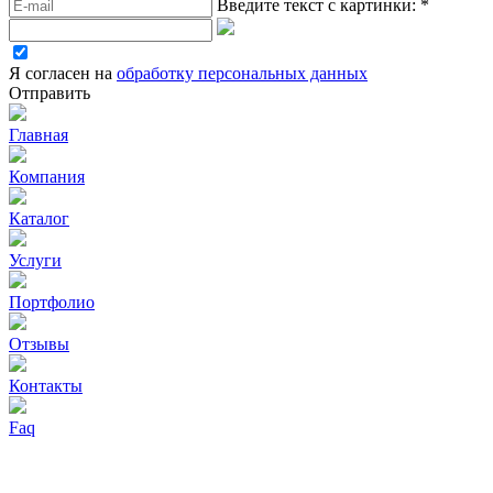
Введите текст с картинки:
*
Я согласен на
обработку персональных данных
Отправить
Главная
Компания
Каталог
Услуги
Портфолио
Отзывы
Контакты
Faq