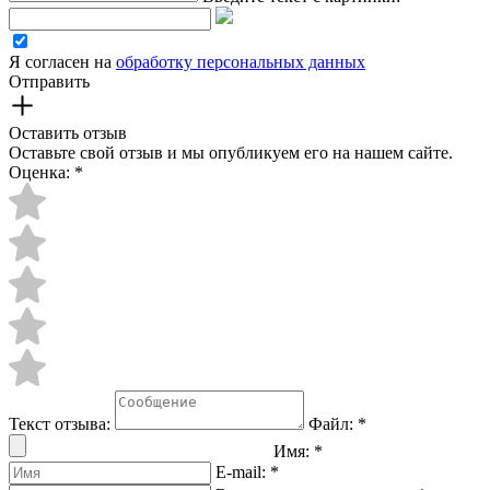
Я согласен на
обработку персональных данных
Отправить
Оставить отзыв
Оставьте свой отзыв и мы опубликуем его на нашем сайте.
Оценка:
*
Текст отзыва:
Файл:
*
Имя:
*
E-mail:
*