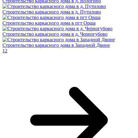
Строительство каркасного дома в д. Вологино
Строительство каркасного дома в д. Путилово
Строительство каркасного дома в пгт Орша
Строительство каркасного дома в д. Черногубово
Строительство каркасного дома в Западной Двине
1
2