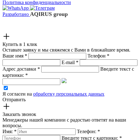
Политика конфиденциальности
AQIRUS group
Разработано
Купить в 1 клик
Оставьте заявку и мы свяжемся с Вами в ближайшее время.
Ваше имя
*
Телефон
*
E-mail
*
Адрес доставки
*
Введите текст с
картинки:
*
Я согласен на
обработку персональных данных
Отправить
Заказать звонок
Менеджеры нашей компании с радостью ответят на ваши
вопросы.
Имя:
*
Телефон:
*
Введите текст с картинки:
*