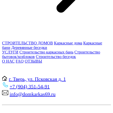
СТРОИТЕЛЬСТВО ДОМОВ
Каркасные дома
Каркасные
бани
Деревянные беседки
УСЛУГИ
Строительство каркасных бань
Строительство
бытовок/хозблоков
Строительство беседок
О НАС
FAQ
ОТЗЫВЫ
г. Тверь, ул. Псковская д. 1
+7 (904) 351-54-91
info@domkarkas69.ru