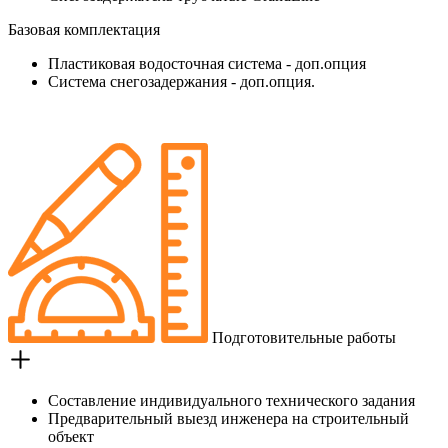
Базовая комплектация
Пластиковая водосточная система - доп.опция
Система снегозадержания - доп.опция.
Подготовительные работы
Составление индивидуального технического задания
Предварительный выезд инженера на строительный
объект