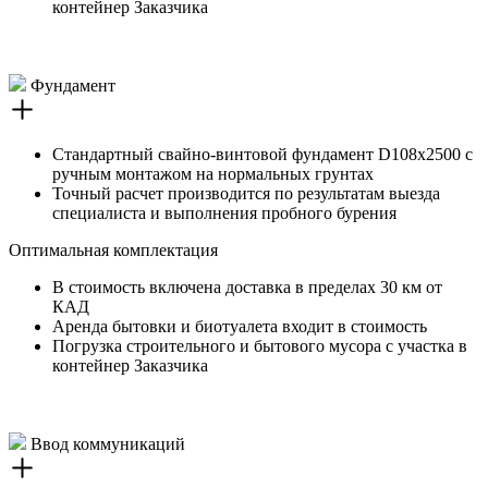
контейнер Заказчика
Фундамент
Стандартный свайно-винтовой фундамент D108х2500 с
ручным монтажом на нормальных грунтах
Точный расчет производится по результатам выезда
специалиста и выполнения пробного бурения
Оптимальная комплектация
В стоимость включена доставка в пределах 30 км от
КАД
Аренда бытовки и биотуалета входит в стоимость
Погрузка строительного и бытового мусора с участка в
контейнер Заказчика
Ввод коммуникаций