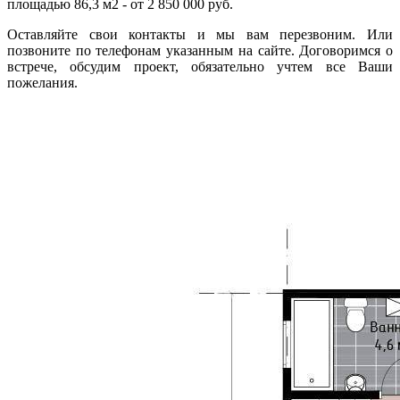
площадью 86,3 м2 - от 2 850 000 руб.
Оставляйте свои контакты и мы вам перезвоним. Или
позвоните по телефонам указанным на сайте. Договоримся о
встрече, обсудим проект, обязательно учтем все Ваши
пожелания.