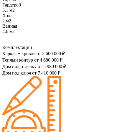
Гардероб
3,1 м2
Холл
2 м2
Ванная
4,6 м2
Комплектации
Каркас + кровля от 2 600 000 ₽
Теплый контур от 4 680 000 ₽
Дом под отделку от 5 980 000 ₽
Дом под ключ от 7 410 000 ₽