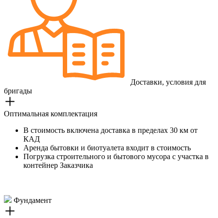
Доставки, условия для
бригады
Оптимальная комплектация
В стоимость включена доставка в пределах 30 км от
КАД
Аренда бытовки и биотуалета входит в стоимость
Погрузка строительного и бытового мусора с участка в
контейнер Заказчика
Фундамент