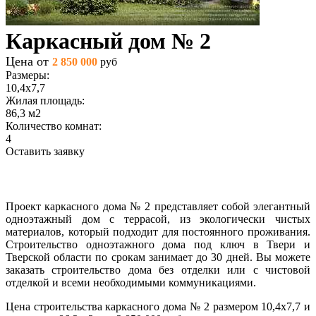
Каркасный дом № 2
Цена от
2 850 000
руб
Размеры:
10,4х7,7
Жилая площадь:
86,3 м2
Количество комнат:
4
Оставить заявку
Проект каркасного дома № 2 представляет собой элегантный
одноэтажный дом с террасой, из экологически чистых
материалов, который подходит для постоянного проживания.
Строительство одноэтажного дома под ключ в Твери и
Тверской области по срокам занимает до 30 дней. Вы можете
заказать строительство дома без отделки или с чистовой
отделкой и всеми необходимыми коммуникациями.
Цена строительства каркасного дома № 2 размером 10,4х7,7 и