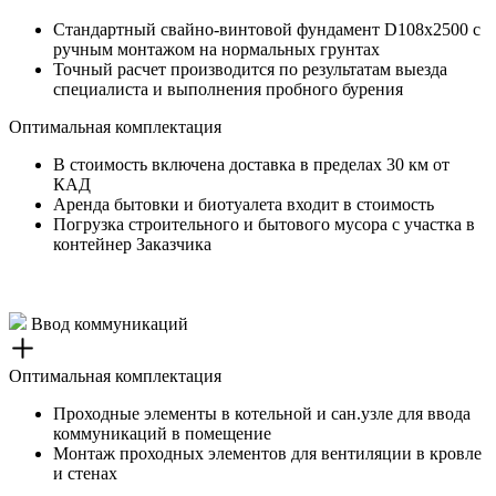
Стандартный свайно-винтовой фундамент D108х2500 с
ручным монтажом на нормальных грунтах
Точный расчет производится по результатам выезда
специалиста и выполнения пробного бурения
Оптимальная комплектация
В стоимость включена доставка в пределах 30 км от
КАД
Аренда бытовки и биотуалета входит в стоимость
Погрузка строительного и бытового мусора с участка в
контейнер Заказчика
Ввод коммуникаций
Оптимальная комплектация
Проходные элементы в котельной и сан.узле для ввода
коммуникаций в помещение
Монтаж проходных элементов для вентиляции в кровле
и стенах