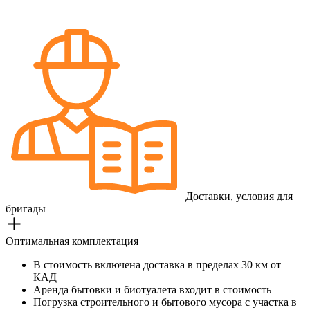
Доставки, условия для
бригады
Оптимальная комплектация
В стоимость включена доставка в пределах 30 км от
КАД
Аренда бытовки и биотуалета входит в стоимость
Погрузка строительного и бытового мусора с участка в