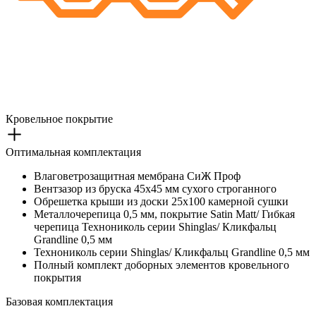
Кровельное покрытие
Оптимальная комплектация
Влаговетрозащитная мембрана СиЖ Проф
Вентзазор из бруска 45х45 мм сухого строганного
Обрешетка крыши из доски 25х100 камерной сушки
Металлочерепица 0,5 мм, покрытие Satin Matt/ Гибкая
черепица Технониколь серии Shinglas/ Кликфальц
Grandline 0,5 мм
Технониколь серии Shinglas/ Кликфальц Grandline 0,5 мм
Полный комплект доборных элементов кровельного
покрытия
Базовая комплектация