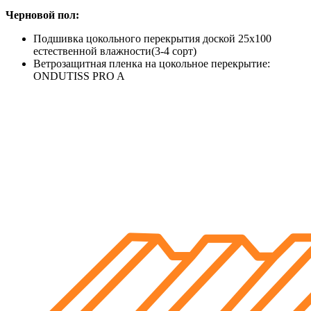
Черновой пол:
Подшивка цокольного перекрытия доской 25х100
естественной влажности(3-4 сорт)
Ветрозащитная пленка на цокольное перекрытие:
ONDUTISS PRO A