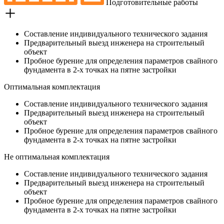
Подготовительные работы
Составление индивидуального технического задания
Предварительный выезд инженера на строительный
объект
Пробное бурение для определения параметров свайного
фундамента в 2-х точках на пятне застройки
Оптимальная комплектация
Составление индивидуального технического задания
Предварительный выезд инженера на строительный
объект
Пробное бурение для определения параметров свайного
фундамента в 2-х точках на пятне застройки
Не оптимальная комплектация
Составление индивидуального технического задания
Предварительный выезд инженера на строительный
объект
Пробное бурение для определения параметров свайного
фундамента в 2-х точках на пятне застройки