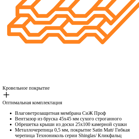
Кровельное покрытие
Оптимальная комплектация
Влаговетрозащитная мембрана СиЖ Проф
Вентзазор из бруска 45х45 мм сухого строганного
Обрешетка крыши из доски 25х100 камерной сушки
Металлочерепица 0,5 мм, покрытие Satin Matt/ Гибкая
черепица Технониколь серии Shinglas/ Кликфальц