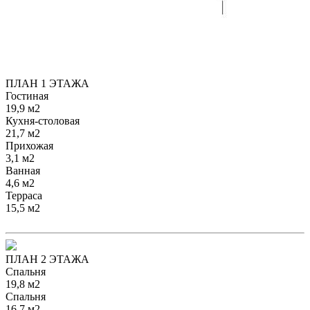
ПЛАН 1 ЭТАЖА
Гостиная
19,9 м2
Кухня-столовая
21,7 м2
Прихожая
3,1 м2
Ванная
4,6 м2
Терраса
15,5 м2
ПЛАН 2 ЭТАЖА
Спальня
19,8 м2
Спальня
16,7 м2