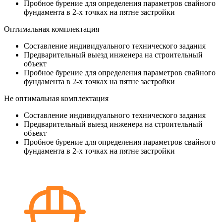
Пробное бурение для определения параметров свайного
фундамента в 2-х точках на пятне застройки
Оптимальная комплектация
Составление индивидуального технического задания
Предварительный выезд инженера на строительный
объект
Пробное бурение для определения параметров свайного
фундамента в 2-х точках на пятне застройки
Не оптимальная комплектация
Составление индивидуального технического задания
Предварительный выезд инженера на строительный
объект
Пробное бурение для определения параметров свайного
фундамента в 2-х точках на пятне застройки